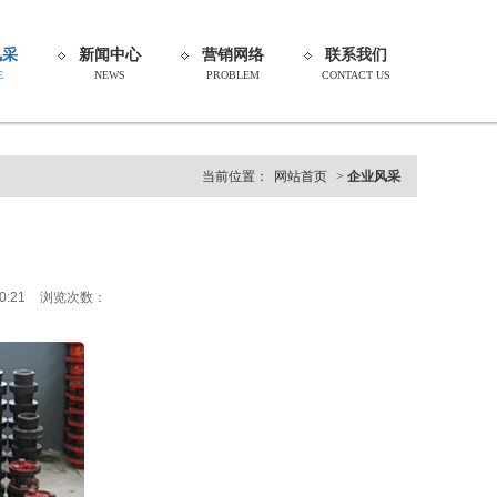
风采
新闻中心
营销网络
联系我们
E
NEWS
PROBLEM
CONTACT US
当前位置：
网站首页
>
企业风采
0:21
浏览次数：