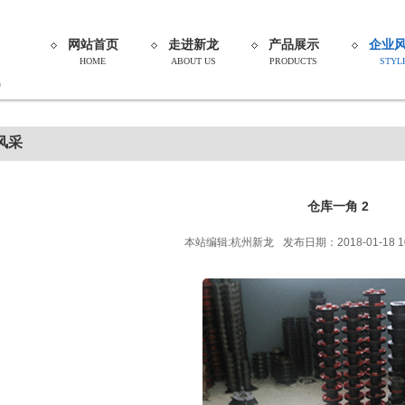
网站首页
走进新龙
产品展示
企业
HOME
ABOUT US
PRODUCTS
STYL
9
风采
仓库一角 2
本站编辑:杭州新龙
发布日期：2018-01-18 1