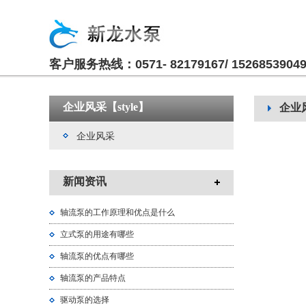
客户服务热线：0571- 82179167/ 1526853904
企业风采【style】
企业
企业风采
新闻资讯
轴流泵的工作原理和优点是什么
立式泵的用途有哪些
轴流泵的优点有哪些
轴流泵的产品特点
驱动泵的选择