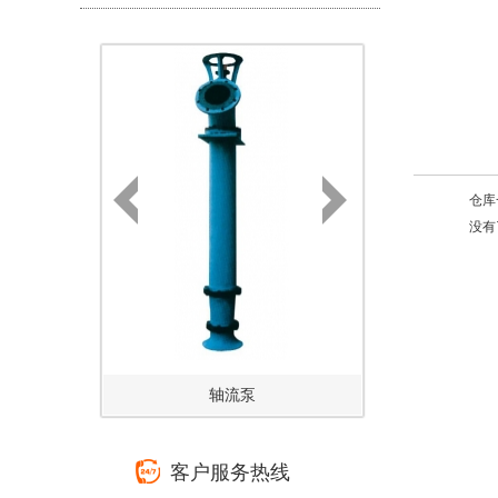
仓库
没有
轴流泵
客户服务热线